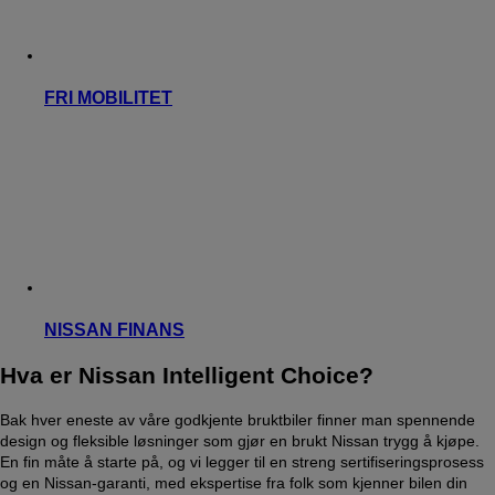
FRI MOBILITET
NISSAN FINANS
Hva er Nissan Intelligent Choice?
Bak hver eneste av våre godkjente bruktbiler finner man spennende
design og fleksible løsninger som gjør en brukt Nissan trygg å kjøpe.
En fin måte å starte på, og vi legger til en streng sertifiseringsprosess
og en Nissan-garanti, med ekspertise fra folk som kjenner bilen din