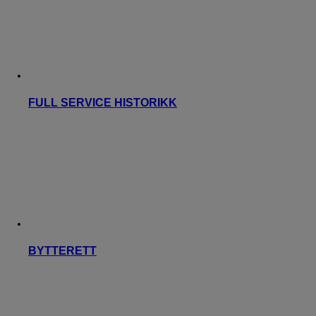
FULL SERVICE HISTORIKK
BYTTERETT