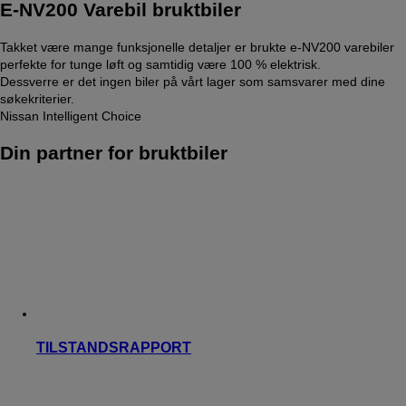
E-NV200 Varebil bruktbiler
Takket være mange funksjonelle detaljer er brukte e-NV200 varebiler
perfekte for tunge løft og samtidig være 100 % elektrisk.
Dessverre er det ingen biler på vårt lager som samsvarer med dine
søkekriterier.
Nissan Intelligent Choice
Din partner for bruktbiler
TILSTANDSRAPPORT