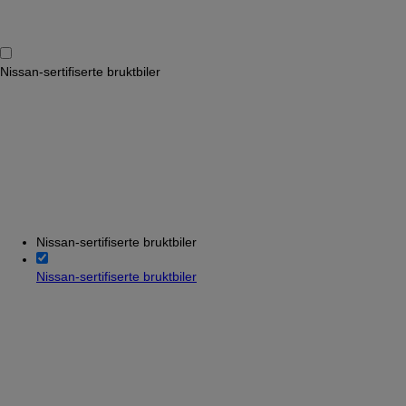
Nissan-sertifiserte bruktbiler
Nissan-sertifiserte bruktbiler
Nissan-sertifiserte bruktbiler