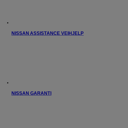
NISSAN ASSISTANCE VEIHJELP
NISSAN GARANTI