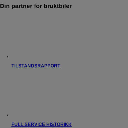
Din partner for bruktbiler
TILSTANDSRAPPORT
FULL SERVICE HISTORIKK