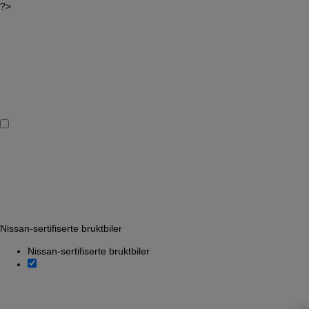
?>
Nissan-sertifiserte bruktbiler
Nissan-sertifiserte bruktbiler