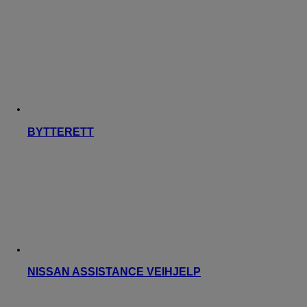
BYTTERETT
NISSAN ASSISTANCE VEIHJELP