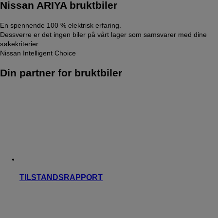
Nissan ARIYA bruktbiler
En spennende 100 % elektrisk erfaring.
Dessverre er det ingen biler på vårt lager som samsvarer med dine
søkekriterier.
Nissan Intelligent Choice
Din partner for bruktbiler
TILSTANDSRAPPORT