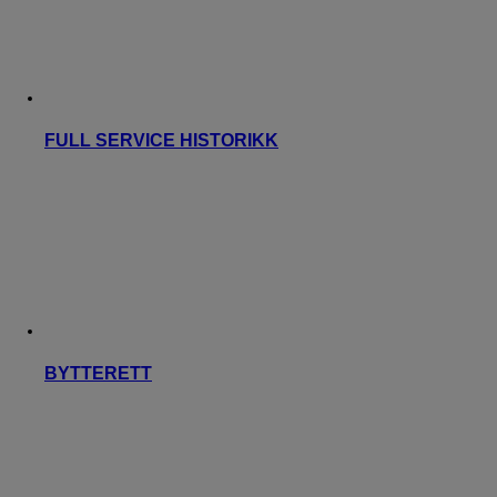
FULL SERVICE HISTORIKK
BYTTERETT