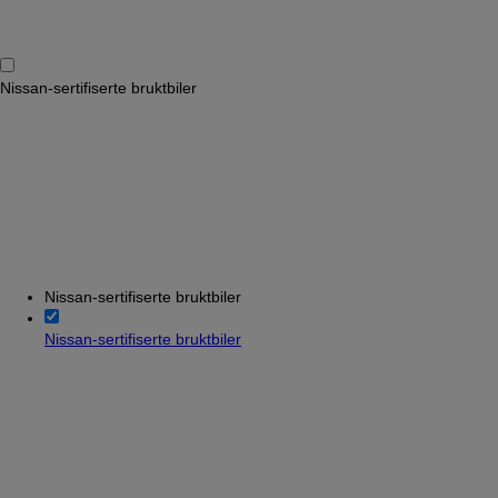
Nissan-sertifiserte bruktbiler
Nissan-sertifiserte bruktbiler
Nissan-sertifiserte bruktbiler