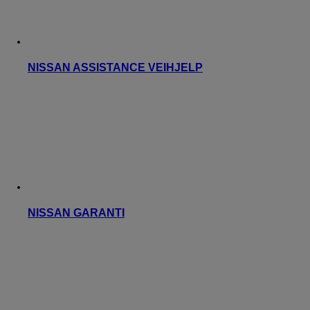
NISSAN ASSISTANCE VEIHJELP
NISSAN GARANTI