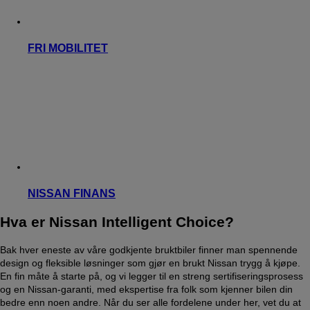
FRI MOBILITET
NISSAN FINANS
Hva er Nissan Intelligent Choice?
Bak hver eneste av våre godkjente bruktbiler finner man spennende
design og fleksible løsninger som gjør en brukt Nissan trygg å kjøpe.
En fin måte å starte på, og vi legger til en streng sertifiseringsprosess
og en Nissan-garanti, med ekspertise fra folk som kjenner bilen din
bedre enn noen andre. Når du ser alle fordelene under her, vet du at