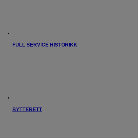
FULL SERVICE HISTORIKK
BYTTERETT