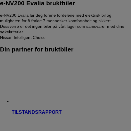
e-NV200 Evalia bruktbiler
e-NV200 Evalia lar deg forene fordelene med elektrisk bil og
muligheten for å frakte 7 mennesker komfortabelt og sikkert.
Dessverre er det ingen biler på vårt lager som samsvarer med dine
søkekriterier.
Nissan Intelligent Choice
Din partner for bruktbiler
TILSTANDSRAPPORT