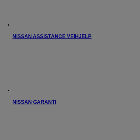
NISSAN ASSISTANCE VEIHJELP
NISSAN GARANTI