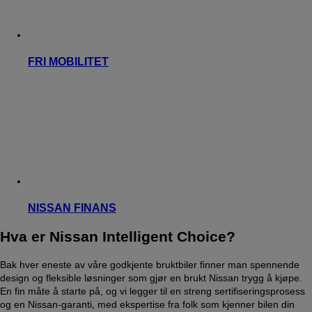
FRI MOBILITET
NISSAN FINANS
Hva er Nissan Intelligent Choice?
Bak hver eneste av våre godkjente bruktbiler finner man spennende
design og fleksible løsninger som gjør en brukt Nissan trygg å kjøpe.
En fin måte å starte på, og vi legger til en streng sertifiseringsprosess
og en Nissan-garanti, med ekspertise fra folk som kjenner bilen din