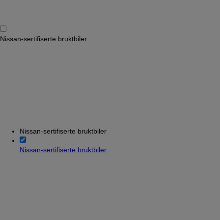
Nissan-sertifiserte bruktbiler
Nissan-sertifiserte bruktbiler
Nissan-sertifiserte bruktbiler