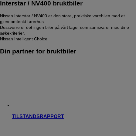
Interstar / NV400 bruktbiler
Nissan Interstar / NV400 er den store, praktiske varebilen med et
gjennomtenkt førerhus.
Dessverre er det ingen biler på vårt lager som samsvarer med dine
søkekriterier.
Nissan Intelligent Choice
Din partner for bruktbiler
TILSTANDSRAPPORT