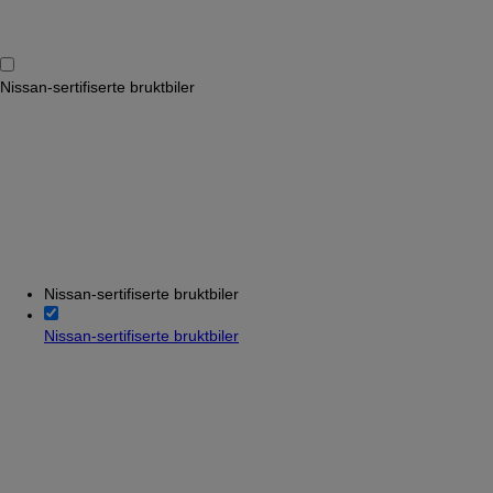
Nissan-sertifiserte bruktbiler
Nissan-sertifiserte bruktbiler
Nissan-sertifiserte bruktbiler