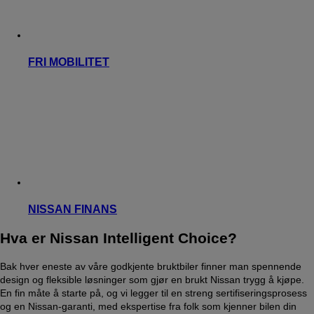
FRI MOBILITET
NISSAN FINANS
Hva er Nissan Intelligent Choice?
Bak hver eneste av våre godkjente bruktbiler finner man spennende
design og fleksible løsninger som gjør en brukt Nissan trygg å kjøpe.
En fin måte å starte på, og vi legger til en streng sertifiseringsprosess
og en Nissan-garanti, med ekspertise fra folk som kjenner bilen din