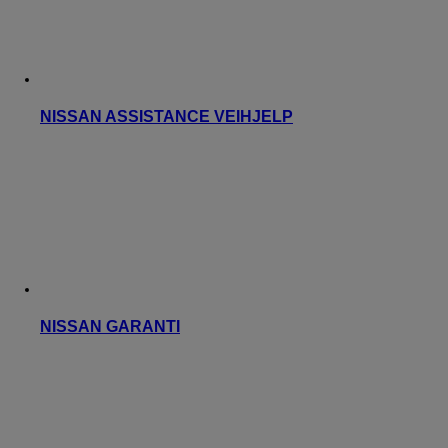
NISSAN ASSISTANCE VEIHJELP
NISSAN GARANTI