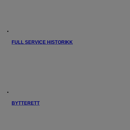
FULL SERVICE HISTORIKK
BYTTERETT